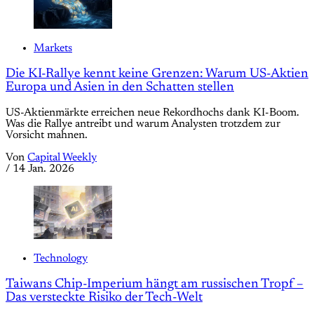
Markets
Die KI-Rallye kennt keine Grenzen: Warum US-Aktien
Europa und Asien in den Schatten stellen
US-Aktienmärkte erreichen neue Rekordhochs dank KI-Boom.
Was die Rallye antreibt und warum Analysten trotzdem zur
Vorsicht mahnen.
Von
Capital Weekly
/
14 Jan. 2026
Technology
Taiwans Chip-Imperium hängt am russischen Tropf –
Das versteckte Risiko der Tech-Welt